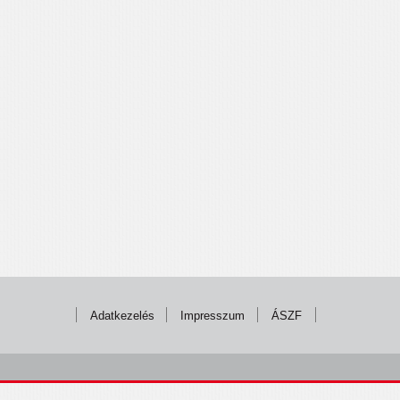
Adatkezelés
Impresszum
ÁSZF