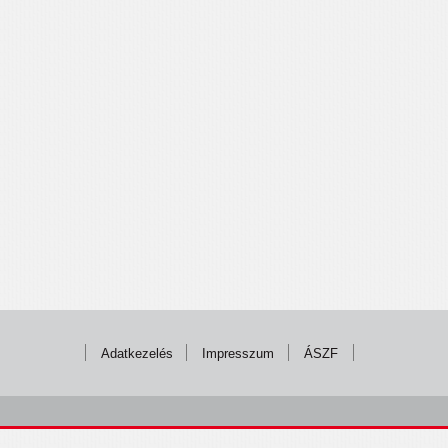
Adatkezelés
Impresszum
ÁSZF