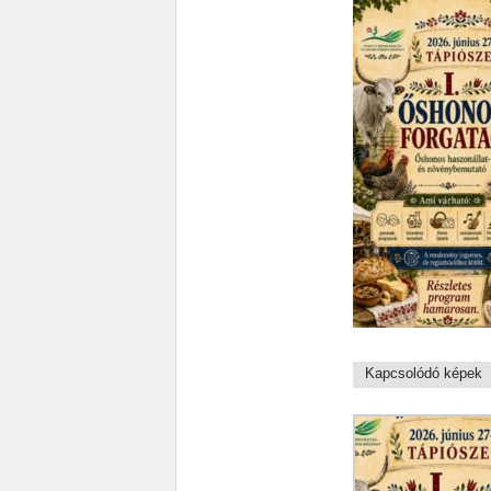
Kapcsolódó képek