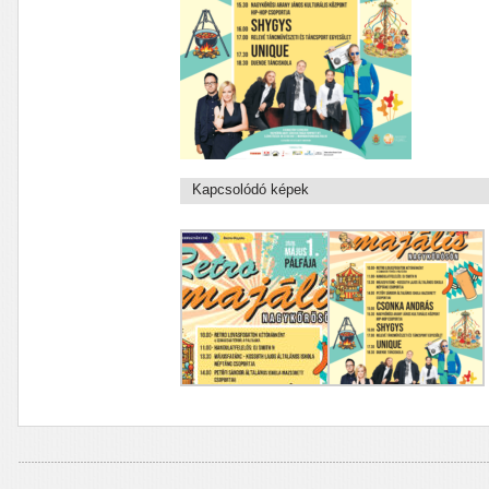
Kapcsolódó képek