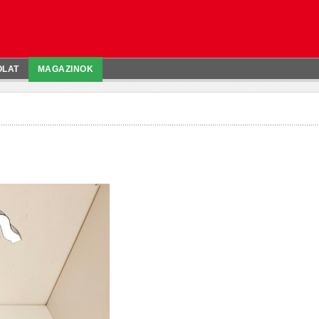
OLAT
MAGAZINOK