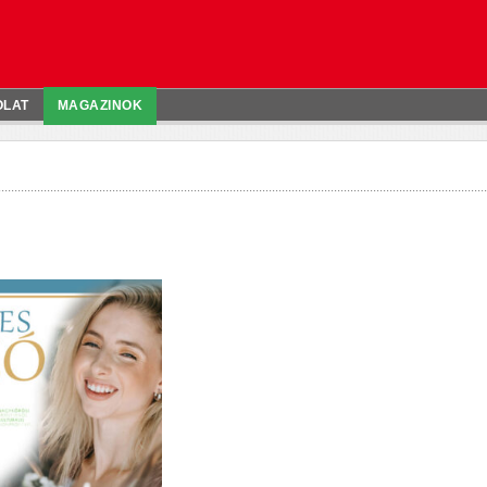
OLAT
MAGAZINOK