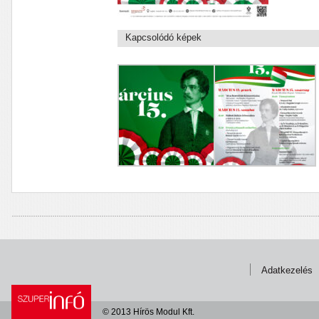
Kapcsolódó képek
Adatkezelés
© 2013 Hírös Modul Kft.