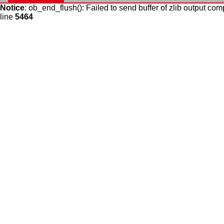
Notice
: ob_end_flush(): Failed to send buffer of zlib output com
line
5464