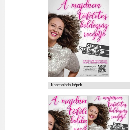
Kapcsolódó képek