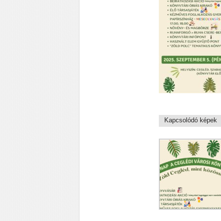
Kapcsolódó képek