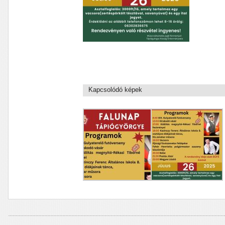
Kapcsolódó képek