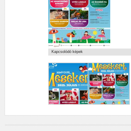
Kapcsolódó képek