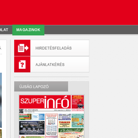
OLAT
MAGAZINOK
.