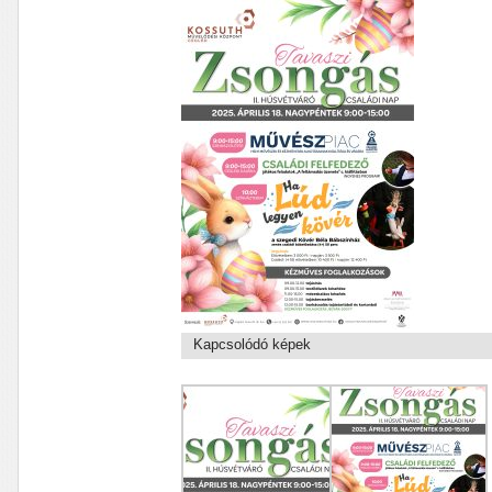
Kapcsolódó képek