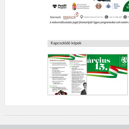
Kapcsolódó képek