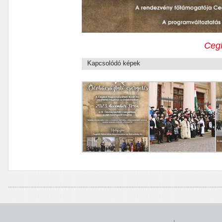
Cegl
Kapcsolódó képek