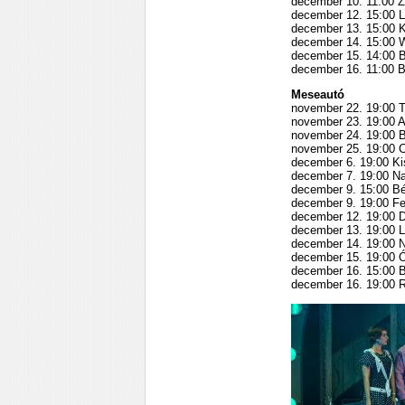
december 10. 11:00 Z
december 12. 15:00 Lá
december 13. 15:00 K
december 14. 15:00 W
december 15. 14:00 Ba
december 16. 11:00 B
Meseautó
november 22. 19:00 Tö
november 23. 19:00 Ap
november 24. 19:00 Bl
november 25. 19:00 C
december 6. 19:00 Ki
december 7. 19:00 Na
december 9. 15:00 Bé
december 9. 19:00 Fek
december 12. 19:00 D
december 13. 19:00 La
december 14. 19:00 N
december 15. 19:00 Ó
december 16. 15:00 B
december 16. 19:00 R