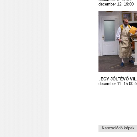
december 12. 19:00
„EGY JÓLTÉVŐ VIL
december 11. 15:00 é
Kapcsolódó képek