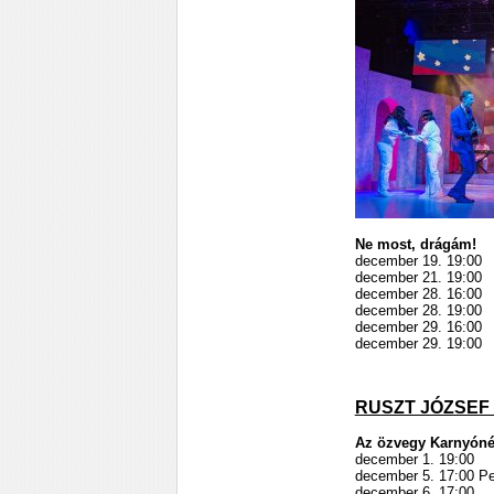
Ne most, drágám!
december 19. 19:00
december 21. 19:00
december 28. 16:00
december 28. 19:00
december 29. 16:00
december 29. 19:00
RUSZT JÓZSEF
Az özvegy Karnyóné 
december 1. 19:00
december 5. 17:00 Pet
december 6. 17:00