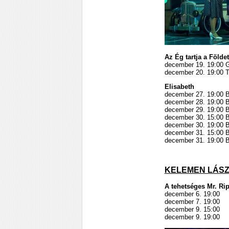
Az Ég tartja a Földe
december 19. 19:00 G
december 20. 19:00 Tö
Elisabeth
december 27. 19:00 B
december 28. 19:00 B
december 29. 19:00 B
december 30. 15:00 B
december 30. 19:00 B
december 31. 15:00 B
december 31. 19:00 B
KELEMEN LÁS
A tehetséges Mr. Rip
december 6. 19:00
december 7. 19:00
december 9. 15:00
december 9. 19:00