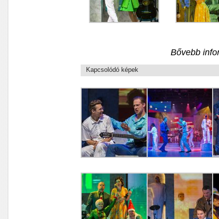
Bővebb info
Kapcsolódó képek