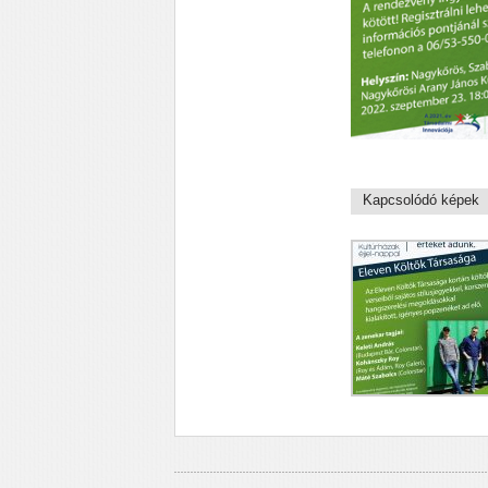
Kapcsolódó képek