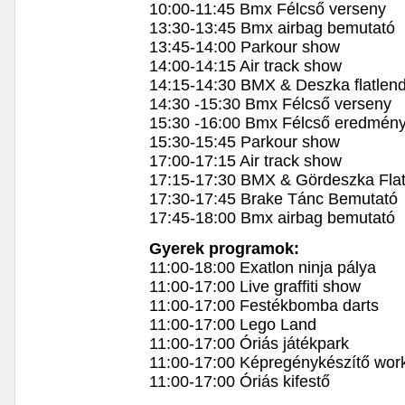
10:00-11:45 Bmx Félcső verseny
13:30-13:45 Bmx airbag bemutató
13:45-14:00 Parkour show
14:00-14:15 Air track show
14:15-14:30 BMX & Deszka flatlen
14:30 -15:30 Bmx Félcső verseny
15:30 -16:00 Bmx Félcső eredmény
15:30-15:45 Parkour show
17:00-17:15 Air track show
17:15-17:30 BMX & Gördeszka Fla
17:30-17:45 Brake Tánc Bemutató
17:45-18:00 Bmx airbag bemutató
Gyerek programok:
11:00-18:00 Exatlon ninja pálya
11:00-17:00 Live graffiti show
11:00-17:00 Festékbomba darts
11:00-17:00 Lego Land
11:00-17:00 Óriás játékpark
11:00-17:00 Képregénykészítő wor
11:00-17:00 Óriás kifestő