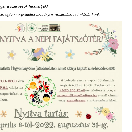
gát a szervezők fenntartják!
lis egészségvédelmi szabályok maximális betartását kérik.