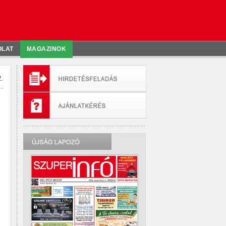
OLAT
MAGAZINOK
.