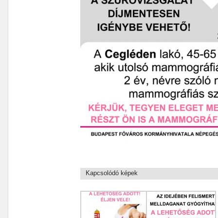
Kapcsolódó képek