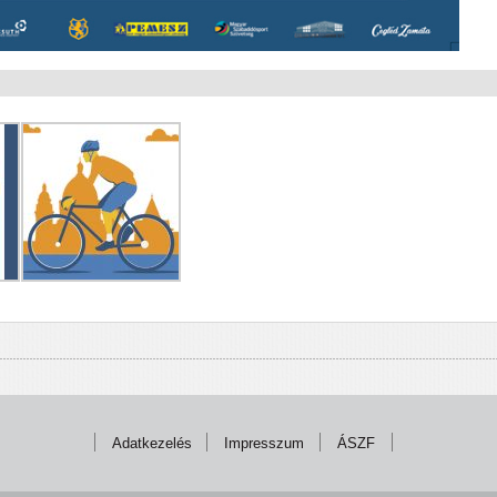
Adatkezelés
Impresszum
ÁSZF