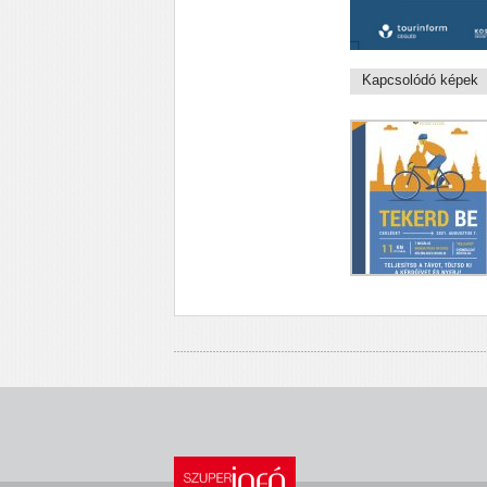
Kapcsolódó képek