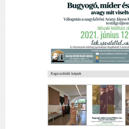
Kapcsolódó képek