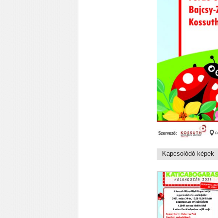
Kapcsolódó képek