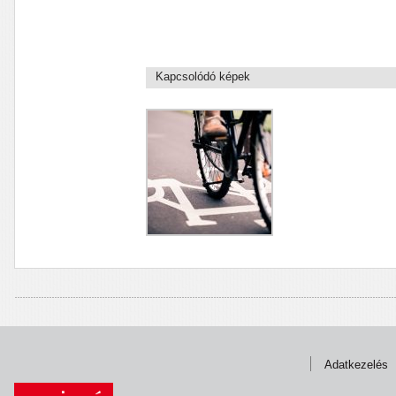
Kapcsolódó képek
Adatkezelés