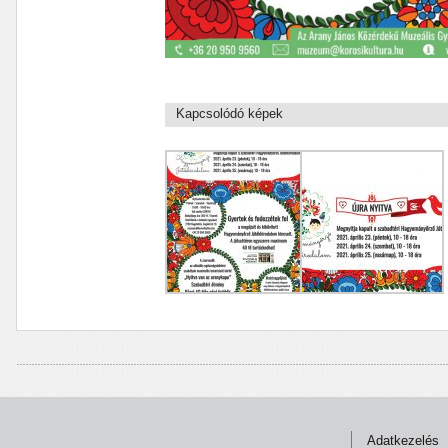
Kapcsolódó képek
Adatkezelés